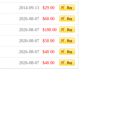
2014-09-13
$29.00
2026-08-07
$68.00
2026-08-07
$188.00
2026-08-07
$58.00
2026-08-07
$48.00
2026-08-07
$48.00