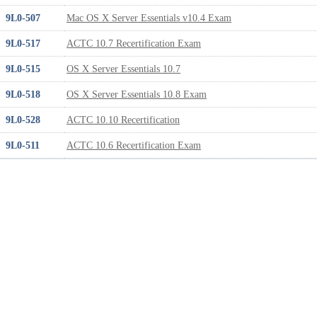
9L0-507
Mac OS X Server Essentials v10.4 Exam
9L0-517
ACTC 10.7 Recertification Exam
9L0-515
OS X Server Essentials 10.7
9L0-518
OS X Server Essentials 10.8 Exam
9L0-528
ACTC 10.10 Recertification
9L0-511
ACTC 10.6 Recertification Exam