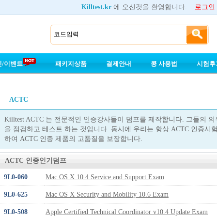
Killtest.kr
에 오신것을 환영합니다.
로그인
인/이벤트
패키지상품
결제안내
콩 사용법
시험후
ACTC
Killtest ACTC 는 전문적인 인증강사들이 덤프를 제작합니다. 그들의
을 점검하고 테스트 하는 것입니다. 동시에 우리는 항상 ACTC 인증시
하여 ACTC 인증 제품의 고품질을 보장합니다.
ACTC 인증인기덤프
9L0-060
Mac OS X 10.4 Service and Support Exam
9L0-625
Mac OS X Security and Mobility 10.6 Exam
9L0-508
Apple Certified Technical Coordinator v10.4 Update Exam