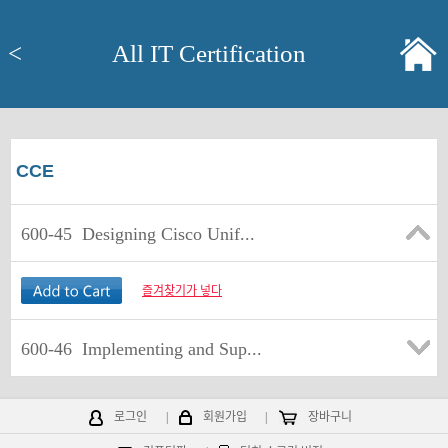
<
All IT Certification
CCE
600-45
Designing Cisco Unif...
즐겨찾기가 넣다
600-46
Implementing and Sup...
로그인
|
회원가입
|
장바구니