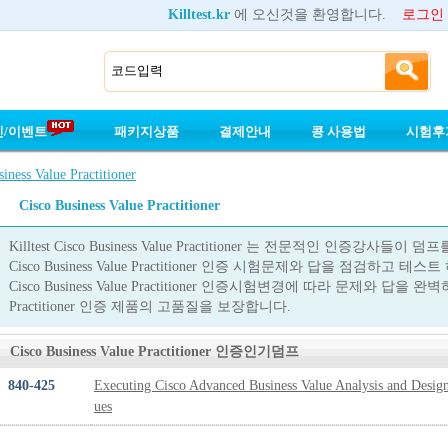
Killtest.kr
에 오신것을 환영합니다.
로그인
인/이벤트
패키지상품
결제안내
콩 사용법
시험후
iness Value Practitioner
Cisco Business Value Practitioner
Killtest Cisco Business Value Practitioner 는 전문적인 인증
Cisco Business Value Practitioner 인증 시험문제와 답을 점검하
Cisco Business Value Practitioner 인증시험변경에 따라 문제와 답을 완벽하게
Practitioner 인증 제품의 고품질을 보장합니다.
Cisco Business Value Practitioner 인증인기덤프
840-425
Executing Cisco Advanced Business Value Analysis and Desig
ues