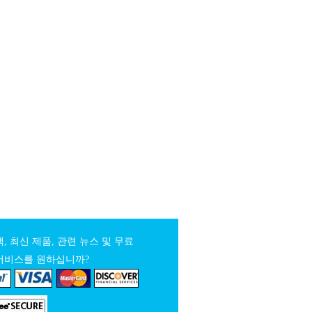
, 최신 제품, 관련 뉴스 및 무료
서비스를 원하십니까?