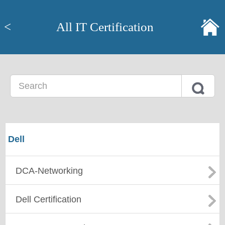
<
All IT Certification
Dell
DCA-Networking
Dell Certification