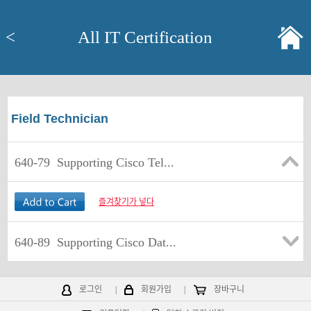
<
All IT Certification
Field Technician
640-79
Supporting Cisco Tel...
즐겨찾기가 넣다
640-89
Supporting Cisco Dat...
로그인
|
회원가입
|
장바구니