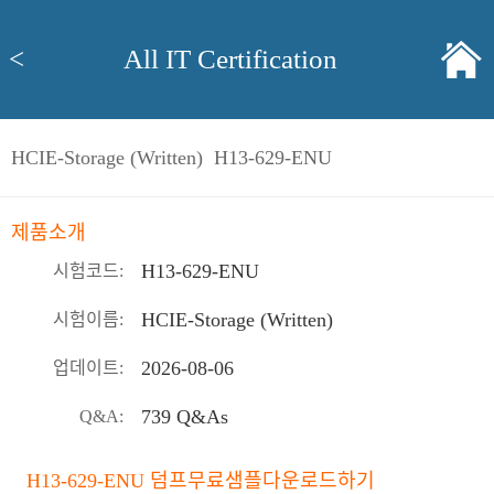
<
All IT Certification
HCIE-Storage (Written) H13-629-ENU
제품소개
H13-629-ENU
시험코드:
HCIE-Storage (Written)
시험이름:
2026-08-06
업데이트:
739 Q&As
Q&A:
H13-629-ENU 덤프무료샘플다운로드하기