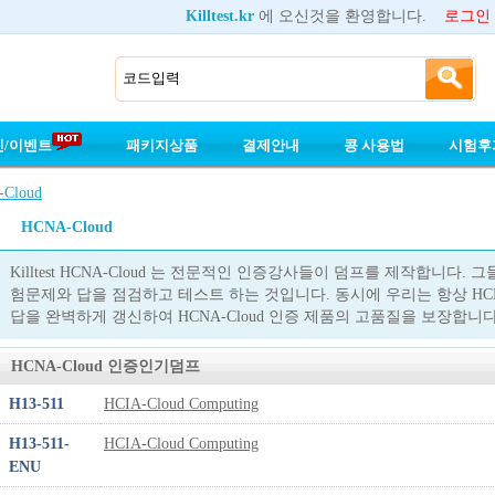
Killtest.kr
에 오신것을 환영합니다.
로그인
인/이벤트
패키지상품
결제안내
콩 사용법
시험후
Cloud
HCNA-Cloud
Killtest HCNA-Cloud 는 전문적인 인증강사들이 덤프를 제작합니다. 그
험문제와 답을 점검하고 테스트 하는 것입니다. 동시에 우리는 항상 HCN
답을 완벽하게 갱신하여 HCNA-Cloud 인증 제품의 고품질을 보장합니다
HCNA-Cloud 인증인기덤프
H13-511
HCIA-Cloud Computing
H13-511-
HCIA-Cloud Computing
ENU