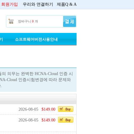
회원가입
우리와 연결하기
제품Q & A
장바구니
0
개
기
소프트웨어버전사용안내
들의 의무는 완벽한 HCNA-Cloud 인증 시
A-Cloud 인증시험변경에 따라 문제와
.
2026-08-05
$149.00
2026-08-05
$149.00