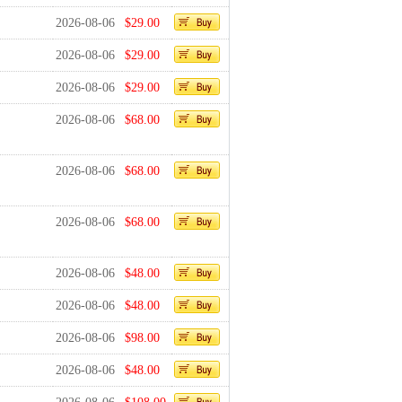
2026-08-06
$29.00
2026-08-06
$29.00
2026-08-06
$29.00
2026-08-06
$68.00
2026-08-06
$68.00
2026-08-06
$68.00
2026-08-06
$48.00
2026-08-06
$48.00
2026-08-06
$98.00
2026-08-06
$48.00