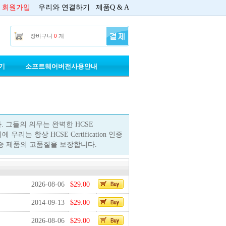
회원가입
우리와 연결하기
제품Q & A
장바구니
0
개
기
소프트웨어버전사용안내
합니다. 그들의 의무는 완벽한 HCSE
우리는 항상 HCSE Certification 인증
n 인증 제품의 고품질을 보장합니다.
2026-08-06
$29.00
2014-09-13
$29.00
2026-08-06
$29.00