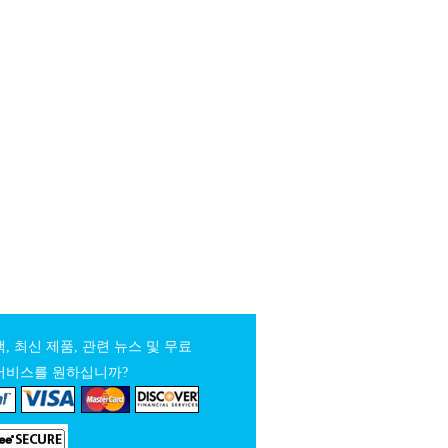
, 최신 제품, 관련 뉴스 및 무료
서비스를 원하십니까?