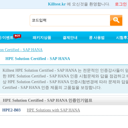
Killtest.kr
에 오신것을 환영합니다.
로그인
인/이벤트
패키지상품
결제안내
콩 사용법
시험후
on Certified - SAP HANA
HPE Solution Certified - SAP HANA
Killtest HPE Solution Certified - SAP HANA 는 전문적인 
한 HPE Solution Certified - SAP HANA 인증 시험문제와 답을 
상 HPE Solution Certified - SAP HANA 인증시험변경에 따라 문제와 
Certified - SAP HANA 인증 제품의 고품질을 보장합니다.
HPE Solution Certified - SAP HANA 인증인기덤프
HPE2-B03
HPE Solutions with SAP HANA