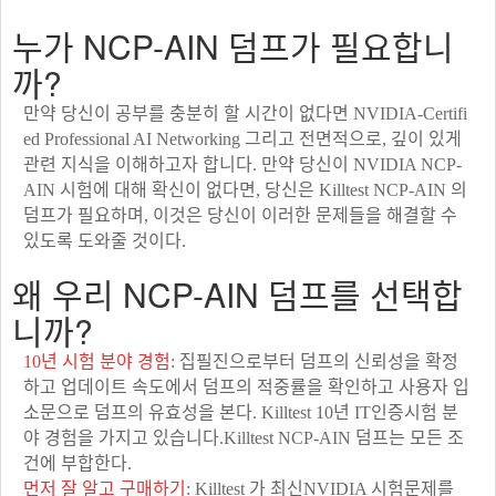
누가 NCP-AIN 덤프가 필요합니
까?
만약 당신이 공부를 충분히 할 시간이 없다면 NVIDIA-Certifi
ed Professional AI Networking 그리고 전면적으로, 깊이 있게
관련 지식을 이해하고자 합니다. 만약 당신이 NVIDIA NCP-
AIN 시험에 대해 확신이 없다면, 당신은 Killtest NCP-AIN 의
덤프가 필요하며, 이것은 당신이 이러한 문제들을 해결할 수
있도록 도와줄 것이다.
왜 우리 NCP-AIN 덤프를 선택합
니까?
10년 시험 분야 경험
: 집필진으로부터 덤프의 신뢰성을 확정
하고 업데이트 속도에서 덤프의 적중률을 확인하고 사용자 입
소문으로 덤프의 유효성을 본다. Killtest 10년 IT인증시험 분
야 경험을 가지고 있습니다.Killtest NCP-AIN 덤프는 모든 조
건에 부합한다.
먼저 잘 알고 구매하기
: Killtest 가 최신NVIDIA 시험문제를