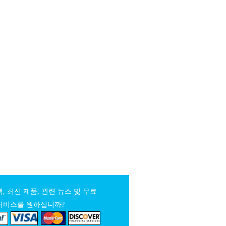
, 최신 제품, 관련 뉴스 및 무료
서비스를 원하십니까?