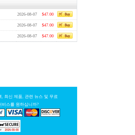
2026-08-07
$47.00
2026-08-07
$47.00
2026-08-07
$47.00
, 최신 제품, 관련 뉴스 및 무료
서비스를 원하십니까?