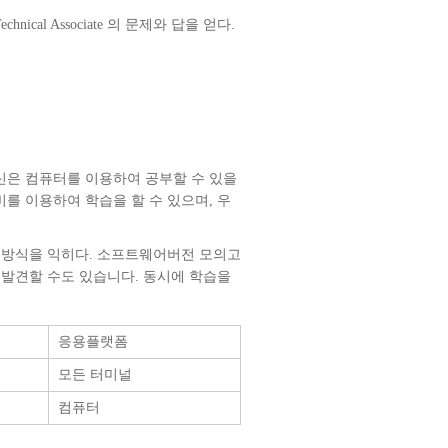
echnical Associate 의 문제와 답을 얻다.
신은 컴퓨터를 이용하여 공부할 수 있을
를 이용하여 학습을 할 수 있으며, 우
다 측정방식을 익히다. 소프트웨어버전 모의고
 발견할 수도 있습니다. 동시에 학습을
응용플랫폼
모든 터미널
컴퓨터