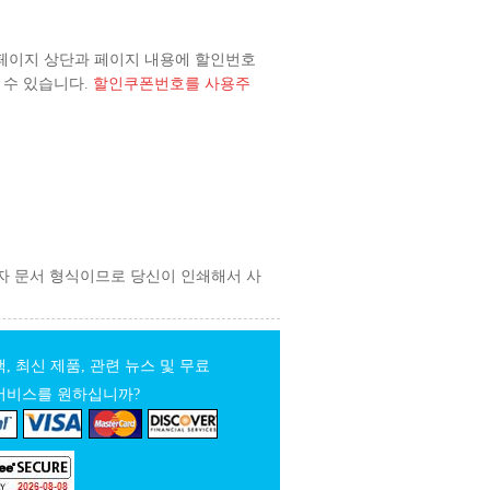
로 페이지 상단과 페이지 내용에 할인번호
 수 있습니다.
할인쿠폰번호를 사용주
자 문서 형식이므로 당신이 인쇄해서 사
, 최신 제품, 관련 뉴스 및 무료
서비스를 원하십니까?