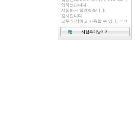
입하셨습니다.
시험봐서 합격했습니다.
감사합니다.
모두 안심하고 사용할 수 있다. ㅋㅋ