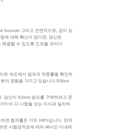
DF
al Associate 그리고 전면적으로, 깊이 있
2 시험에 대해 확신이 없다면, 당신은
제들을 해결할 수 있도록 도와줄 것이다.
데이트 속도에서 덤프의 적중률을 확인하
분야 경험을 가지고 있습니다.Killtest
다. 당신이 Killtest 덤프를 구매하려고 준
V0-91.22 시험을 보는 지식과 일치하
덤프를 사용하면 합격률은 거의 100%입니다. 만약
험에서 실패하면 시험성적표에 따라 48시간 이내에