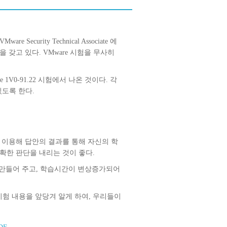
Security Technical Associate 에
식을 갖고 있다. VMware 시험을 무사히
e 1V0-91.22 시험에서 나온 것이다. 각
있도록 한다.
시간을 이용해 답안의 결과를 통해 자신의 학
확한 판단을 내리는 것이 좋다.
수 있게 만들어 주고, 학습시간이 변상증가되어
-91.22 시험 내용을 앞당겨 알게 하여, 우리들이