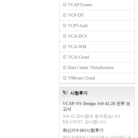
VCAP Exams
VCP-DT
VCP5-IaaS
VCA-DCV
VCA-WM
VCA-Cloud
Data Center Virtualization
VMware Cloud
시험후기
VCAP-NV-Design 3v0-42.20 전투 보
고서
3v0-42.20시험에 합격했습니다.
KILLTEST 감사합니다.
최신2V0 602시험후기
몇일전에KILLTEST에서 2V0-602 구