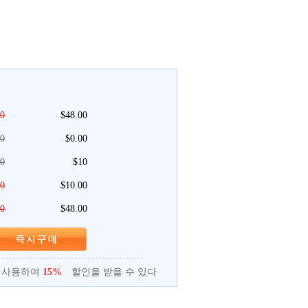
00
$
48.00
0
$
0.00
0
$
10
00
$
10.00
00
$
48.00
 사용하여
15%
할인을 받을 수 있다