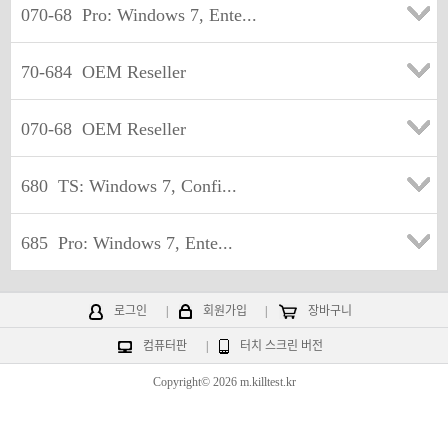
070-68
Pro: Windows 7, Ente...
70-684
OEM Reseller
070-68
OEM Reseller
680
TS: Windows 7, Confi...
685
Pro: Windows 7, Ente...
로그인
|
회원가입
|
장바구니
컴퓨터판
|
터치 스크린 버전
Copyright© 2026 m.killtest.kr