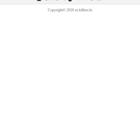
Copyright© 2026 m.killtest.kr