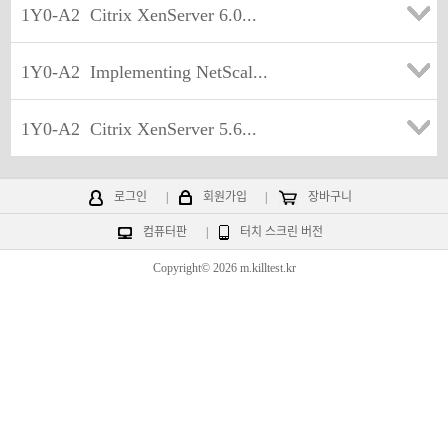
1Y0-A2
Citrix XenServer 6.0...
1Y0-A2
Implementing NetScal...
1Y0-A2
Citrix XenServer 5.6...
로그인
|
회원가입
|
장바구니
컴퓨터판
|
터치 스크린 버전
Copyright© 2026 m.killtest.kr