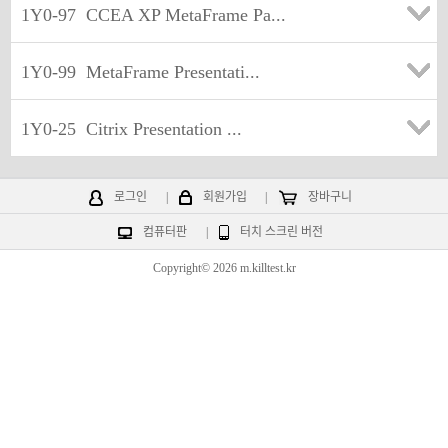
1Y0-97
CCEA XP MetaFrame Pa...
1Y0-99
MetaFrame Presentati...
1Y0-25
Citrix Presentation ...
로그인
|
회원가입
|
장바구니
컴퓨터판
|
터치 스크린 버전
Copyright© 2026 m.killtest.kr