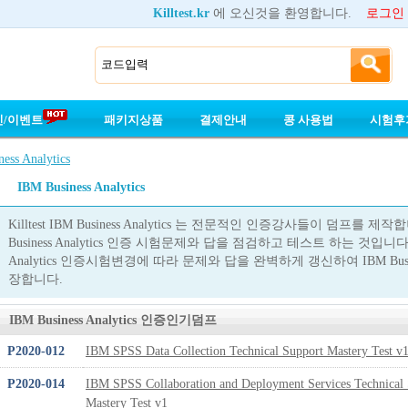
Killtest.kr
에 오신것을 환영합니다.
로그인
인/이벤트
패키지상품
결제안내
콩 사용법
시험후
ess Analytics
IBM Business Analytics
Killtest IBM Business Analytics 는 전문적인 인증강사들이 덤프를
Business Analytics 인증 시험문제와 답을 점검하고 테스트 하는 것입니다.
Analytics 인증시험변경에 따라 문제와 답을 완벽하게 갱신하여 IBM Busin
장합니다.
IBM Business Analytics 인증인기덤프
P2020-012
IBM SPSS Data Collection Technical Support Mastery Test v
P2020-014
IBM SPSS Collaboration and Deployment Services Technical
Mastery Test v1