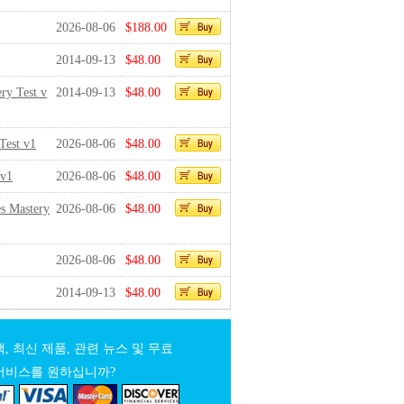
2026-08-06
$188.00
2014-09-13
$48.00
ry Test v
2014-09-13
$48.00
Test v1
2026-08-06
$48.00
 v1
2026-08-06
$48.00
es Mastery
2026-08-06
$48.00
2026-08-06
$48.00
2014-09-13
$48.00
, 최신 제품, 관련 뉴스 및 무료
서비스를 원하십니까?