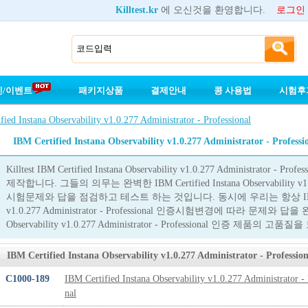
Killtest.kr
에 오신것을 환영합니다.
로그인
인/이벤트
패키지상품
결제안내
콩 사용법
시험후
fied Instana Observability v1.0.277 Administrator - Professional
IBM Certified Instana Observability v1.0.277 Administrator - Professi
Killtest IBM Certified Instana Observability v1.0.277 Administra
제작합니다. 그들의 의무는 완벽한 IBM Certified Instana Observability v1.0.27
시험문제와 답을 점검하고 테스트 하는 것입니다. 동시에 우리는 항상 IBM Certifie
v1.0.277 Administrator - Professional 인증시험변경에 따라 문제와 답을 
Observability v1.0.277 Administrator - Professional 인증 제품의 고
IBM Certified Instana Observability v1.0.277 Administrator - Prof
C1000-189
IBM Certified Instana Observability v1.0.277 Administrator - 
nal