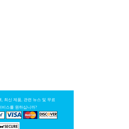
, 최신 제품, 관련 뉴스 및 무료
서비스를 원하십니까?