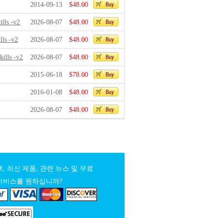
2014-09-13
$48.00
lls -v2
2026-08-07
$48.00
ls -v2
2026-08-07
$48.00
ills -v2
2026-08-07
$48.00
2015-06-18
$78.00
2016-01-08
$48.00
2026-08-07
$48.00
, 최신 제품, 관련 뉴스 및 무료
서비스를 원하십니까?