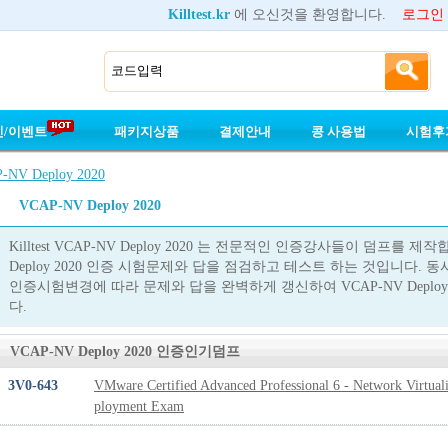
Killtest.kr
에 오신것을 환영합니다.
로그인
인/이벤트
패키지상품
결제안내
콩 사용법
시험후
-NV Deploy 2020
VCAP-NV Deploy 2020
Killtest VCAP-NV Deploy 2020 는 전문적인 인증강사들이 덤프를 
Deploy 2020 인증 시험문제와 답을 점검하고 테스트 하는 것입니다. 동시에 
인증시험변경에 따라 문제와 답을 완벽하게 갱신하여 VCAP-NV Deplo
다.
VCAP-NV Deploy 2020 인증인기덤프
3V0-643
VMware Certified Advanced Professional 6 - Network Virtual
ployment Exam