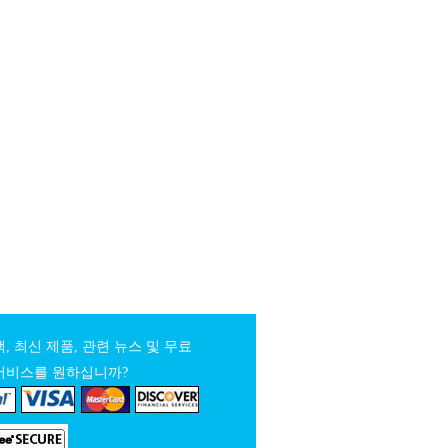
, 최신 제품, 관련 뉴스 및 무료
서비스를 원하십니까?