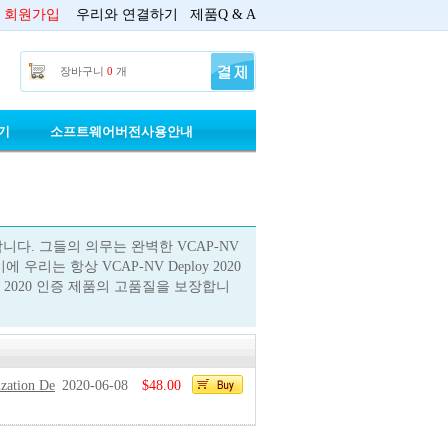
회원가입
우리와 연결하기
제품Q & A
장바구니
0
개
기
소프트웨어버전사용안내
제작합니다. 그들의 의무는 완벽한 VCAP-NV
우리는 항상 VCAP-NV Deploy 2020
y 2020 인증 제품의 고품질을 보장합니
ization De
2020-06-08
$48.00