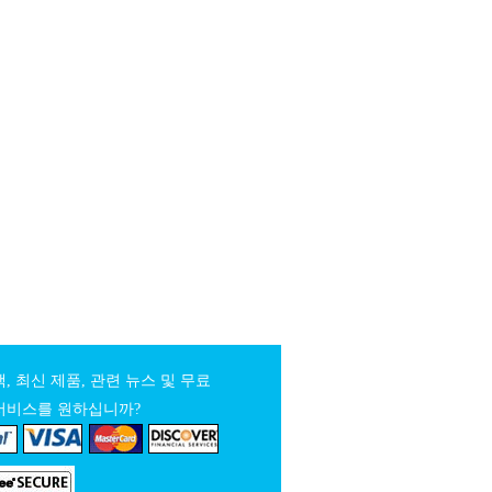
, 최신 제품, 관련 뉴스 및 무료
서비스를 원하십니까?