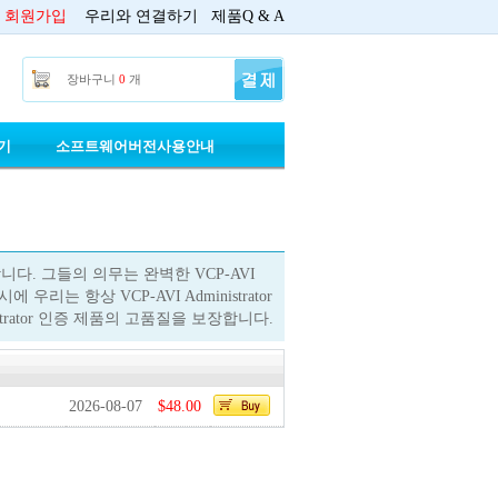
회원가입
우리와 연결하기
제품Q & A
장바구니
0
개
기
소프트웨어버전사용안내
제작합니다. 그들의 의무는 완벽한 VCP-AVI
우리는 항상 VCP-AVI Administrator
trator 인증 제품의 고품질을 보장합니다.
2026-08-07
$48.00