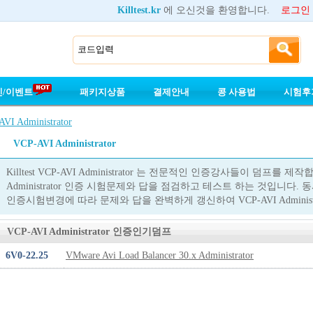
Killtest.kr
에 오신것을 환영합니다.
로그인
인/이벤트
패키지상품
결제안내
콩 사용법
시험후
VI Administrator
VCP-AVI Administrator
Killtest VCP-AVI Administrator 는 전문적인 인증강사들이 덤프를 
Administrator 인증 시험문제와 답을 점검하고 테스트 하는 것입니다. 동시에 
인증시험변경에 따라 문제와 답을 완벽하게 갱신하여 VCP-AVI Adminis
VCP-AVI Administrator 인증인기덤프
6V0-22.25
VMware Avi Load Balancer 30.x Administrator