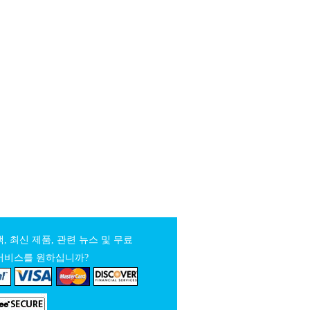
, 최신 제품, 관련 뉴스 및 무료
서비스를 원하십니까?