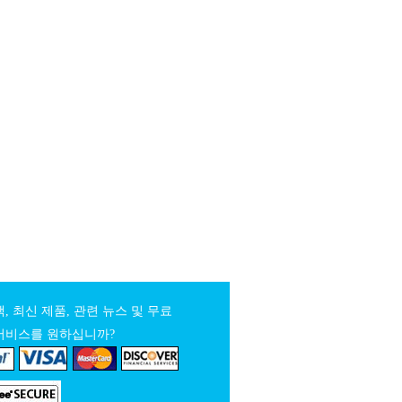
, 최신 제품, 관련 뉴스 및 무료
서비스를 원하십니까?