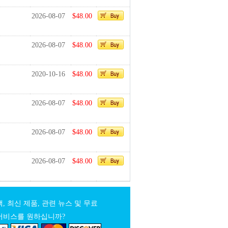
2026-08-07
$48.00
2026-08-07
$48.00
2020-10-16
$48.00
2026-08-07
$48.00
2026-08-07
$48.00
2026-08-07
$48.00
, 최신 제품, 관련 뉴스 및 무료
서비스를 원하십니까?